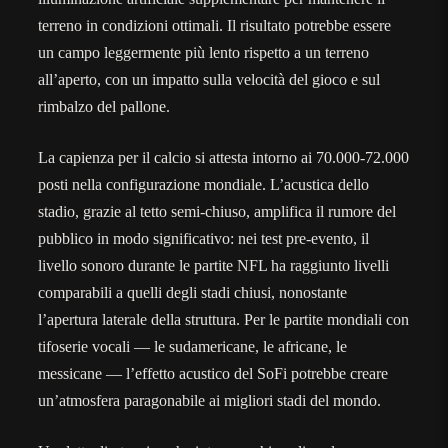
terreno in condizioni ottimali. Il risultato potrebbe essere
un campo leggermente più lento rispetto a un terreno
all’aperto, con un impatto sulla velocità del gioco e sul
rimbalzo del pallone.
La capienza per il calcio si attesta intorno ai 70.000-72.000
posti nella configurazione mondiale. L’acustica dello
stadio, grazie al tetto semi-chiuso, amplifica il rumore del
pubblico in modo significativo: nei test pre-evento, il
livello sonoro durante le partite NFL ha raggiunto livelli
comparabili a quelli degli stadi chiusi, nonostante
l’apertura laterale della struttura. Per le partite mondiali con
tifoserie vocali — le sudamericane, le africane, le
messicane — l’effetto acustico del SoFi potrebbe creare
un’atmosfera paragonabile ai migliori stadi del mondo.