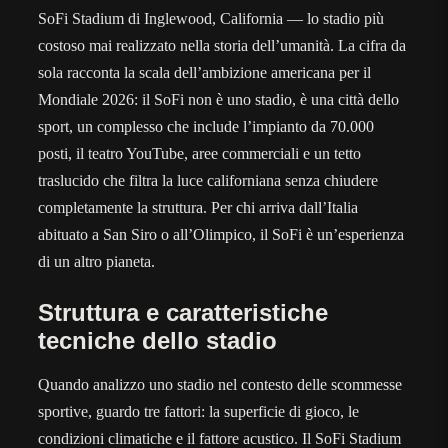
SoFi Stadium di Inglewood, California — lo stadio più
costoso mai realizzato nella storia dell’umanità. La cifra da
sola racconta la scala dell’ambizione americana per il
Mondiale 2026: il SoFi non è uno stadio, è una città dello
sport, un complesso che include l’impianto da 70.000
posti, il teatro YouTube, aree commerciali e un tetto
traslucido che filtra la luce californiana senza chiudere
completamente la struttura. Per chi arriva dall’Italia
abituato a San Siro o all’Olimpico, il SoFi è un’esperienza
di un altro pianeta.
Struttura e caratteristiche
tecniche dello stadio
Quando analizzo uno stadio nel contesto delle scommesse
sportive, guardo tre fattori: la superficie di gioco, le
condizioni climatiche e il fattore acustico. Il SoFi Stadium