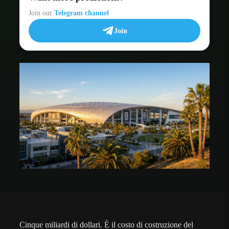
Join our
Telegram channel
Join
Cinque miliardi di dollari. È il costo di costruzione del