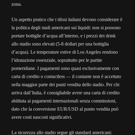
zona.
Un aspetto pratico che i tifosi italiani devono considerare è
la politica degli stadi americani sui liquidi: non si possono
portare bottiglie d’acqua all’interno, e i prezzi dei drink
allo stadio sono elevati (5-8 dollari per una bottiglia
d’acqua). Le temperature estive di Los Angeles rendono
l’idratazione essenziale, soprattutto per le partite
pomeridiane. I pagamenti sono quasi esclusivamente con
carta di credito o contactless — il contante non è accettato
nella maggior parte dei punti vendita dello stadio. Per chi
arriva dall’Italia, è consigliabile avere una carta di credito
abilitata ai pagamenti internazionali senza commissioni,
dato che la conversione EUR/USD al punto vendita può
avere costi nascosti significativi.
La sicurezza allo stadio segue gli standard americani: