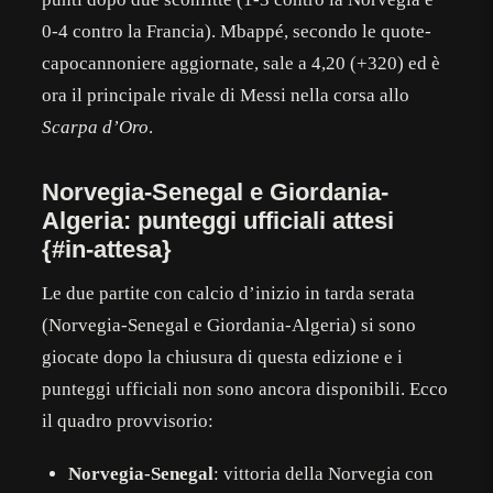
0-4 contro la Francia). Mbappé, secondo le quote-
capocannoniere aggiornate, sale a 4,20 (+320) ed è
ora il principale rivale di Messi nella corsa allo
Scarpa d’Oro
.
Norvegia-Senegal e Giordania-
Algeria: punteggi ufficiali attesi
{#in-attesa}
Le due partite con calcio d’inizio in tarda serata
(Norvegia-Senegal e Giordania-Algeria) si sono
giocate dopo la chiusura di questa edizione e i
punteggi ufficiali non sono ancora disponibili. Ecco
il quadro provvisorio:
Norvegia-Senegal
: vittoria della Norvegia con