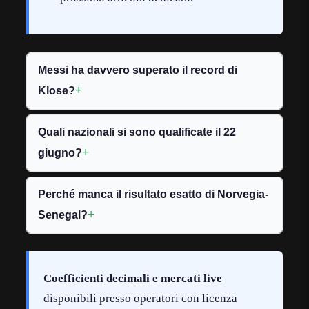
Messi ha davvero superato il record di
Klose?
Quali nazionali si sono qualificate il 22
giugno?
Perché manca il risultato esatto di Norvegia-
Senegal?
Coefficienti decimali e mercati live
disponibili presso operatori con licenza