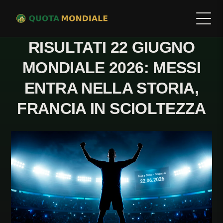
RISULTATI 22 GIUGNO
MONDIALE 2026: MESSI
ENTRA NELLA STORIA,
FRANCIA IN SCIOLTEZZA