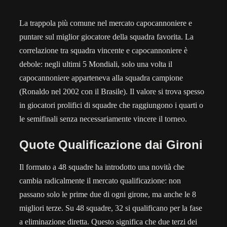
La trappola più comune nel mercato capocannoniere e
puntare sul miglior giocatore della squadra favorita. La
correlazione tra squadra vincente e capocannoniere è
debole: negli ultimi 5 Mondiali, solo una volta il
capocannoniere apparteneva alla squadra campione
(Ronaldo nel 2002 con il Brasile). Il valore si trova spesso
in giocatori prolifici di squadre che raggiungono i quarti o
le semifinali senza necessariamente vincere il torneo.
Quote Qualificazione dai Gironi
Il formato a 48 squadre ha introdotto una novità che
cambia radicalmente il mercato qualificazione: non
passano solo le prime due di ogni girone, ma anche le 8
migliori terze. Su 48 squadre, 32 si qualificano per la fase
a eliminazione diretta. Questo significa che due terzi dei