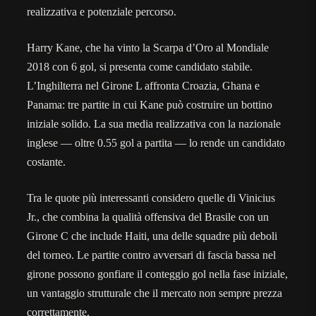
realizzativa e potenziale percorso.
Harry Kane, che ha vinto la Scarpa d’Oro al Mondiale
2018 con 6 gol, si presenta come candidato stabile.
L’Inghilterra nel Girone L affronta Croazia, Ghana e
Panama: tre partite in cui Kane può costruire un bottino
iniziale solido. La sua media realizzativa con la nazionale
inglese — oltre 0.55 gol a partita — lo rende un candidato
costante.
Tra le quote più interessanti considero quelle di Vinicius
Jr., che combina la qualità offensiva del Brasile con un
Girone C che include Haiti, una delle squadre più deboli
del torneo. Le partite contro avversari di fascia bassa nel
girone possono gonfiare il conteggio gol nella fase iniziale,
un vantaggio strutturale che il mercato non sempre prezza
correttamente.