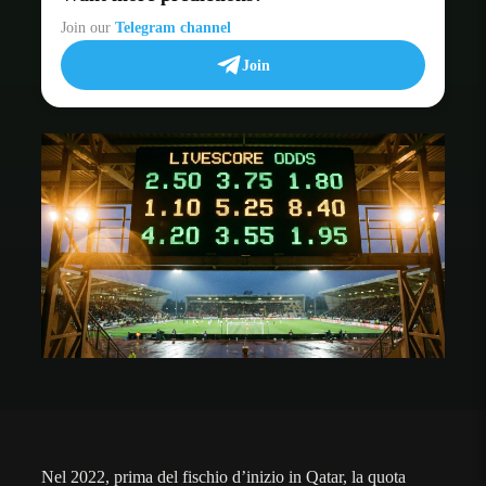
Join our
Telegram channel
Join
Nel 2022, prima del fischio d’inizio in Qatar, la quota