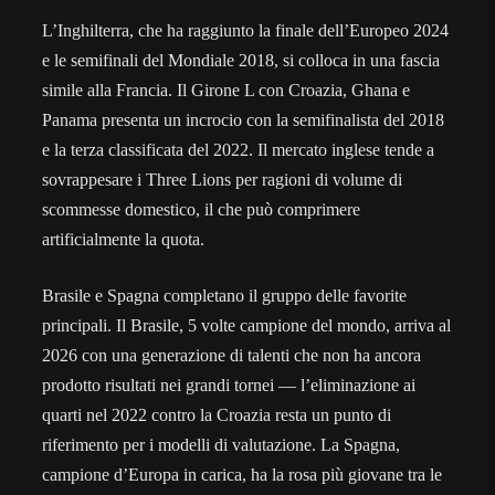
L’Inghilterra, che ha raggiunto la finale dell’Europeo 2024
e le semifinali del Mondiale 2018, si colloca in una fascia
simile alla Francia. Il Girone L con Croazia, Ghana e
Panama presenta un incrocio con la semifinalista del 2018
e la terza classificata del 2022. Il mercato inglese tende a
sovrappesare i Three Lions per ragioni di volume di
scommesse domestico, il che può comprimere
artificialmente la quota.
Brasile e Spagna completano il gruppo delle favorite
principali. Il Brasile, 5 volte campione del mondo, arriva al
2026 con una generazione di talenti che non ha ancora
prodotto risultati nei grandi tornei — l’eliminazione ai
quarti nel 2022 contro la Croazia resta un punto di
riferimento per i modelli di valutazione. La Spagna,
campione d’Europa in carica, ha la rosa più giovane tra le