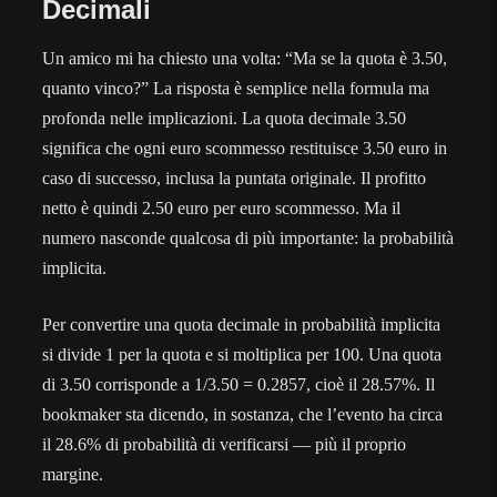
Decimali
Un amico mi ha chiesto una volta: “Ma se la quota è 3.50,
quanto vinco?” La risposta è semplice nella formula ma
profonda nelle implicazioni. La quota decimale 3.50
significa che ogni euro scommesso restituisce 3.50 euro in
caso di successo, inclusa la puntata originale. Il profitto
netto è quindi 2.50 euro per euro scommesso. Ma il
numero nasconde qualcosa di più importante: la probabilità
implicita.
Per convertire una quota decimale in probabilità implicita
si divide 1 per la quota e si moltiplica per 100. Una quota
di 3.50 corrisponde a 1/3.50 = 0.2857, cioè il 28.57%. Il
bookmaker sta dicendo, in sostanza, che l’evento ha circa
il 28.6% di probabilità di verificarsi — più il proprio
margine.