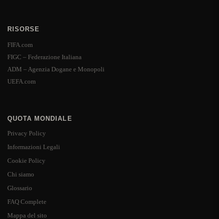
RISORSE
FIFA.com
FIGC – Federazione Italiana
ADM – Agenzia Dogane e Monopoli
UEFA.com
QUOTA MONDIALE
Privacy Policy
Informazioni Legali
Cookie Policy
Chi siamo
Glossario
FAQ Complete
Mappa del sito