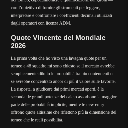
con l’obiettivo di fornire gli strumenti per leggere,
interpretare e confrontare i coefficienti decimali utilizzati
dagli operatori con licenza ADM.
Quote Vincente del Mondiale
2026
La prima volta che ho visto una lavagna quote per un
torneo a 48 squadre mi sono chiesto se il mercato avrebbe
semplicemente diluito le probabilità tra più contendenti o
se avrebbe concentrato ancor di più il valore sulle favorite.
La risposta, a giudicare dai primi mercati aperti, è la
seconda: le grandi potenze del calcio assorbono la maggior
parte delle probabilità implicite, mentre le new entry
offrono quote altissime che riflettono più la dimensione del
torneo che le reali possibilità.