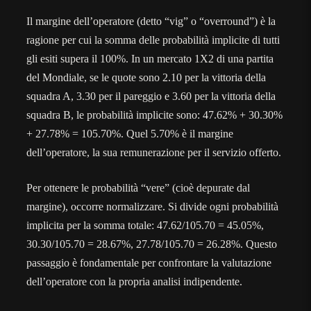
Il margine dell’operatore (detto “vig” o “overround”) è la
ragione per cui la somma delle probabilità implicite di tutti
gli esiti supera il 100%. In un mercato 1X2 di una partita
del Mondiale, se le quote sono 2.10 per la vittoria della
squadra A, 3.30 per il pareggio e 3.60 per la vittoria della
squadra B, le probabilità implicite sono: 47.62% + 30.30%
+ 27.78% = 105.70%. Quel 5.70% è il margine
dell’operatore, la sua remunerazione per il servizio offerto.
Per ottenere le probabilità “vere” (cioè depurate dal
margine), occorre normalizzare. Si divide ogni probabilità
implicita per la somma totale: 47.62/105.70 = 45.05%,
30.30/105.70 = 28.67%, 27.78/105.70 = 26.28%. Questo
passaggio è fondamentale per confrontare la valutazione
dell’operatore con la propria analisi indipendente.