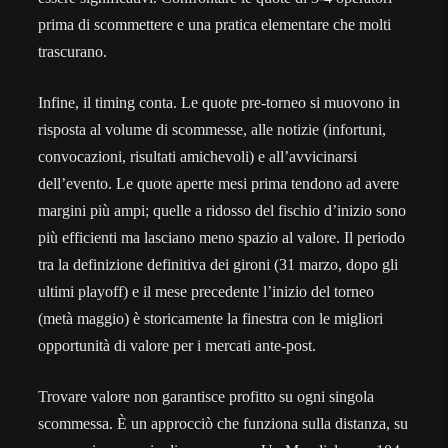
prima di scommettere e una pratica elementare che molti
trascurano.
Infine, il timing conta. Le quote pre-torneo si muovono in
risposta al volume di scommesse, alle notizie (infortuni,
convocazioni, risultati amichevoli) e all’avvicinarsi
dell’evento. Le quote aperte mesi prima tendono ad avere
margini più ampi; quelle a ridosso del fischio d’inizio sono
più efficienti ma lasciano meno spazio al valore. Il periodo
tra la definizione definitiva dei gironi (31 marzo, dopo gli
ultimi playoff) e il mese precedente l’inizio del torneo
(metà maggio) è storicamente la finestra con le migliori
opportunità di valore per i mercati ante-post.
Trovare valore non garantisce profitto su ogni singola
scommessa. È un approcciò che funziona sulla distanza, su