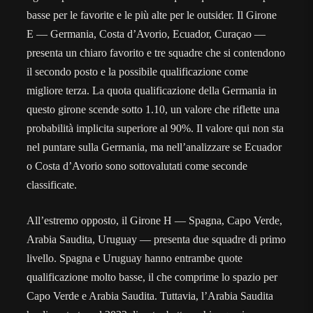
basse per le favorite e le più alte per le outsider. Il Girone
E — Germania, Costa d’Avorio, Ecuador, Curaçao —
presenta un chiaro favorito e tre squadre che si contendono
il secondo posto e la possibile qualificazione come
migliore terza. La quota qualificazione della Germania in
questo girone scende sotto 1.10, un valore che riflette una
probabilità implicita superiore al 90%. Il valore qui non sta
nel puntare sulla Germania, ma nell’analizzare se Ecuador
o Costa d’Avorio sono sottovalutati come seconde
classificate.
All’estremo opposto, il Girone H — Spagna, Capo Verde,
Arabia Saudita, Uruguay — presenta due squadre di primo
livello. Spagna e Uruguay hanno entrambe quote
qualificazione molto basse, il che comprime lo spazio per
Capo Verde e Arabia Saudita. Tuttavia, l’Arabia Saudita