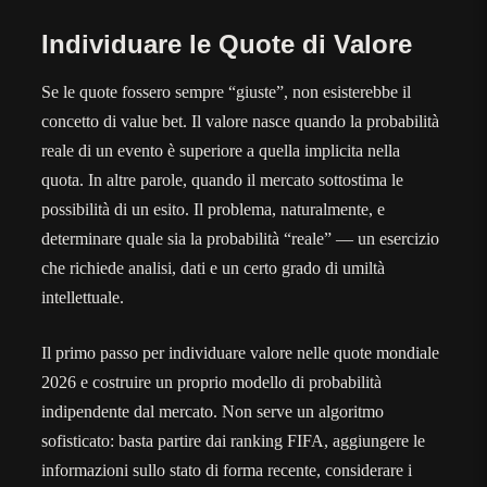
Individuare le Quote di Valore
Se le quote fossero sempre “giuste”, non esisterebbe il
concetto di value bet. Il valore nasce quando la probabilità
reale di un evento è superiore a quella implicita nella
quota. In altre parole, quando il mercato sottostima le
possibilità di un esito. Il problema, naturalmente, e
determinare quale sia la probabilità “reale” — un esercizio
che richiede analisi, dati e un certo grado di umiltà
intellettuale.
Il primo passo per individuare valore nelle quote mondiale
2026 e costruire un proprio modello di probabilità
indipendente dal mercato. Non serve un algoritmo
sofisticato: basta partire dai ranking FIFA, aggiungere le
informazioni sullo stato di forma recente, considerare i