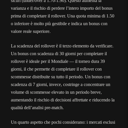
sicuri (under/over a 1.70-1.90). Questo aumenta la
varianza e il rischio di perdere l’intero importo del bonus
prima di completare il rollover. Una quota minima di 1.50
o inferiore è molto più gestibile e indica un bonus con
valore reale superiore.
La scadenza del rollover è il terzo elemento da verificare.
Un bonus con scadenza di 30 giorni per completare il
rollover è ideale per il Mondiale — il torneo dura 39
giorni, il che permette di completare il rollover con
scommesse distribuite su tutto il periodo. Un bonus con
scadenza di 7 giorni, invece, costringe a concentrare un
volume di scommesse elevato in un periodo breve,
aumentando il rischio di decisioni affrettate e riducendo la
qualità dell’analisi pre-match.
Un quarto aspetto che pochi considerano: i mercati esclusi