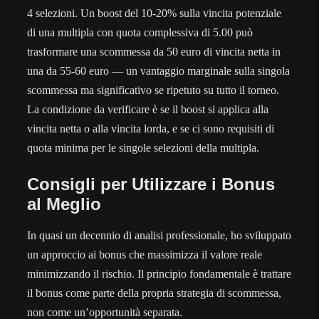
4 selezioni. Un boost del 10-20% sulla vincita potenziale
di una multipla con quota complessiva di 5.00 può
trasformare una scommessa da 50 euro di vincita netta in
una da 55-60 euro — un vantaggio marginale sulla singola
scommessa ma significativo se ripetuto su tutto il torneo.
La condizione da verificare è se il boost si applica alla
vincita netta o alla vincita lorda, e se ci sono requisiti di
quota minima per le singole selezioni della multipla.
Consigli per Utilizzare i Bonus
al Meglio
In quasi un decennio di analisi professionale, ho sviluppato
un approccio ai bonus che massimizza il valore reale
minimizzando il rischio. Il principio fondamentale è trattare
il bonus come parte della propria strategia di scommessa,
non come un’opportunità separata.