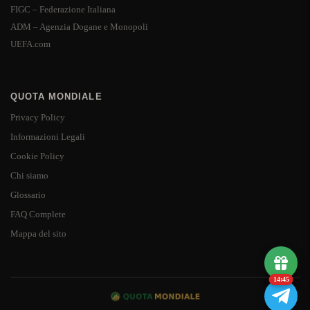
FIGC – Federazione Italiana
ADM – Agenzia Dogane e Monopoli
UEFA.com
QUOTA MONDIALE
Privacy Policy
Informazioni Legali
Cookie Policy
Chi siamo
Glossario
FAQ Complete
Mappa del sito
14:44