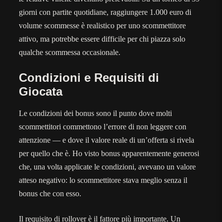
giorni con partite quotidiane, raggiungere 1.000 euro di
volume scommesse è realistico per uno scommettitore
attivo, ma potrebbe essere difficile per chi piazza solo
qualche scommessa occasionale.
Condizioni e Requisiti di
Giocata
Le condizioni dei bonus sono il punto dove molti
scommettitori commettono l’errore di non leggere con
attenzione — e dove il valore reale di un’offerta si rivela
per quello che è. Ho visto bonus apparentemente generosi
che, una volta applicate le condizioni, avevano un valore
atteso negativo: lo scommettitore stava meglio senza il
bonus che con esso.
Il requisito di rollover è il fattore più importante. Un