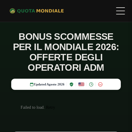
BONUS SCOMMESSE
PER IL MONDIALE 2026:
OFFERTE DEGLI
OPERATORI ADM
Updated Agosto 2026
18+
Failed to load.
Retry