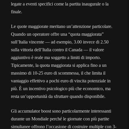
legate a eventi specifici come la partita inaugurale o la
finale.
Le quote maggiorate meritano un’attenzione particolare.
Quando un operatore offre una “quota maggiorata”
sull’Italia vincente — ad esempio, 3.00 invece di 2.50
sulla vittoria dell’Italia contro il Canada — il valore
aggiuntivo è reale ma soggetto a limiti di importo.
Tipicamente, la quota maggiorata si applica fino a un
massimo di 10-25 euro di scommessa, il che limita il
vantaggio effettivo a pochi euro di vincita potenziale in
più. È un incentivo psicologico più che economico, ma
resta un’opportunità da sfruttare quando disponibile.
Gli accumulator boost sono particolarmente interessanti
durante un Mondiale perché le giornate con più partite
simultanee offrono l’occasione di costruire multiple con 3-