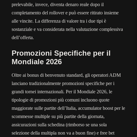
prelevabile, invece, diventa denaro reale dopo il
completamento del rollover e può essere ritirato insieme
alle vincite. La differenza di valore tra i due tipi è
sostanziale e va considerata nella valutazione complessiva
dell’offerta.
Promozioni Specifiche per il
Mondiale 2026
Oltre ai bonus di benvenuto standard, gli operatori ADM
lanciano tradizionalmente promozioni specifiche per i
grandi tornei internazionali. Per il Mondiale 2026, le
tipologie di promozioni più comuni incluono quote
maggiorate sulle partite dell’Italia, accumulator boost per le
scommesse multiple su più partite della giornata,
assicurazioni sulla schedina (rimborso se una sola
selezione della multipla non va a buon fine) e free bet