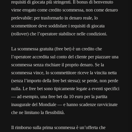
requisiti di giocata più stringenti. Il bonus di benvenuto
viene erogato come credito scommessa, non come denaro
prelevabile: per trasformarlo in denaro reale, lo
scommettitore deve soddisfare i requisiti di giocata
(rollover) che l’operatore stabilisce nelle condizioni.
La scommessa gratuita (free bet) è un credito che
l’operatore accredita sul conto del cliente per piazzare una
scommessa senza rischiare il proprio denaro. Se la
scommessa vince, lo scommettitore riceve la vincita netta
(senza l’importo della free bet stessa); se perde, non perde
nulla. Le free bet sono tipicamente legate a eventi specifici
— ad esempio, una free bet da 10 euro per la partita
inaugurale del Mondiale — e hanno scadenze ravvicinate
che ne limitano la flessibilità.
Il rimborso sulla prima scommessa è un’offerta che