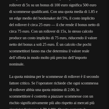
rollover di 5x su un bonus di 100 euro significa 500 euro
di scommesse qualificanti. Con una quota media di 1.85 e
un edge medio del bookmaker del 5%, il costo implicito
del rollover è circa 25 euro — il che rende il bonus netto di
circa 75 euro. Con un rollover di 15x, lo stesso calcolo
produce un costo implicito di 75 euro, riducendo il valore
netto del bonus a soli 25 euro. È un calcolo che pochi
scommettitori fanno ma che determina il valore reale
dell’offerta in modo molto più preciso dell’importo
nominale.
La quota minima per le scommesse di rollover è il secondo
fattore critico. Se l’operatore richiede che ogni scommessa
di rollover abbia una quota minima di 2.00, lo
scommettitore è costretto a piazzare scommesse con un
rischio significativamente più alto rispetto ai mercati più