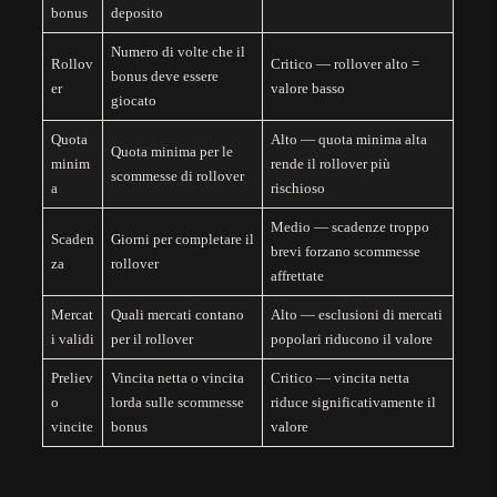
bonus
deposito
Numero di volte che il
Rollov
Critico — rollover alto =
bonus deve essere
er
valore basso
giocato
Quota
Alto — quota minima alta
Quota minima per le
minim
rende il rollover più
scommesse di rollover
a
rischioso
Medio — scadenze troppo
Scaden
Giorni per completare il
brevi forzano scommesse
za
rollover
affrettate
Mercat
Quali mercati contano
Alto — esclusioni di mercati
i validi
per il rollover
popolari riducono il valore
Preliev
Vincita netta o vincita
Critico — vincita netta
o
lorda sulle scommesse
riduce significativamente il
vincite
bonus
valore