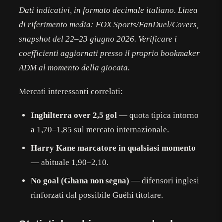
Dati indicativi, in formato decimale italiano. Linea
di riferimento media: FOX Sports/FanDuel/Covers,
snapshot del 22–23 giugno 2026. Verificare i
coefficienti aggiornati presso il proprio bookmaker
ADM al momento della giocata.
Mercati interessanti correlati:
Inghilterra over 2,5 gol
— quota tipica intorno
a 1,70–1,85 sul mercato internazionale.
Harry Kane marcatore in qualsiasi momento
— abituale 1,90–2,10.
No goal (Ghana non segna)
— difensori inglesi
rinforzati dal possibile Guéhi titolare.