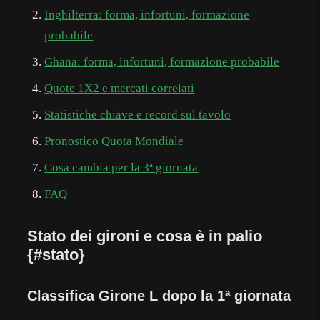
Inghilterra: forma, infortuni, formazione
probabile
Ghana: forma, infortuni, formazione probabile
Quote 1X2 e mercati correlati
Statistiche chiave e record sul tavolo
Pronostico Quota Mondiale
Cosa cambia per la 3ª giornata
FAQ
Stato dei gironi e cosa è in palio
{#stato}
Classifica Girone L dopo la 1ª giornata