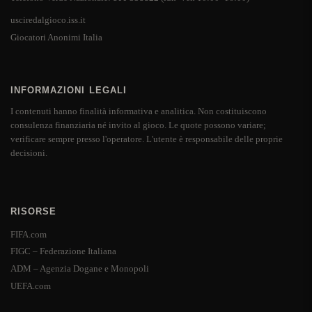
usciredalgioco.iss.it
Giocatori Anonimi Italia
INFORMAZIONI LEGALI
I contenuti hanno finalità informativa e analitica. Non costituiscono
consulenza finanziaria né invito al gioco. Le quote possono variare;
verificare sempre presso l'operatore. L'utente è responsabile delle proprie
decisioni.
RISORSE
FIFA.com
FIGC – Federazione Italiana
ADM – Agenzia Dogane e Monopoli
UEFA.com