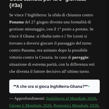
{#3a}
Se vince l’Inghilterra: la sfida di chiusura contro
Panama
del 27 giugno diventa una formalità di
gestione minutaggio, con il 1° posto a portata. Se
vince il Ghana: si ribalta tutto e i Tre Leoni si
trovano a doversi giocare il passaggio del turno
contro Panama, ora animato dopo la possibile
vittoria contro la Croazia. In caso di
pareggio
:
situazione di estrema parità, con la differenza reti
che diventa il fattore decisivo all’ultimo turno.
**A che ora si gioca Inghilterra-Ghana?**
— Approfondimenti:
Inghilterra al Mondiale 2026
,
Girone L Mondiale 2026
,
Pronostici Mondiale 2026
,