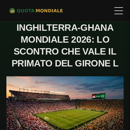
INGHILTERRA-GHANA
MONDIALE 2026: LO
SCONTRO CHE VALE IL
PRIMATO DEL GIRONE L