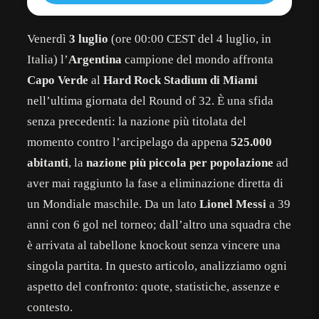
Venerdì
3 luglio
(ore 00:00 CEST del 4 luglio, in
Italia) l’
Argentina
campione del mondo affronta
Capo Verde
al
Hard Rock Stadium di Miami
nell’ultima giornata del Round of 32. È una sfida
senza precedenti: la nazione più titolata del
momento contro l’arcipelago da appena
525.000
abitanti
, la
nazione più piccola per popolazione
ad
aver mai raggiunto la fase a eliminazione diretta di
un Mondiale maschile. Da un lato
Lionel Messi
a 39
anni con 6 gol nel torneo; dall’altro una squadra che
è arrivata al tabellone knockout senza vincere una
singola partita. In questo articolo, analizziamo ogni
aspetto del confronto: quote, statistiche, assenze e
contesto.