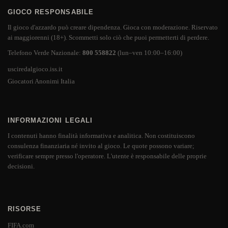
GIOCO RESPONSABILE
Il gioco d'azzardo può creare dipendenza. Gioca con moderazione. Riservato
ai maggiorenni (18+). Scommetti solo ciò che puoi permetterti di perdere.
Telefono Verde Nazionale:
800 558822
(lun–ven 10:00–16:00)
usciredalgioco.iss.it
Giocatori Anonimi Italia
INFORMAZIONI LEGALI
I contenuti hanno finalità informativa e analitica. Non costituiscono
consulenza finanziaria né invito al gioco. Le quote possono variare;
verificare sempre presso l'operatore. L'utente è responsabile delle proprie
decisioni.
RISORSE
FIFA.com