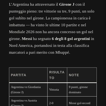
L’Argentina ha attraversato il
Girone J
con il
punteggio pieno: tre vittorie su tre, 9 punti, un solo
gol subìto nel girone. La campionessa in carica è
imbattuta — ha vinto le ultime 10 partite e nel
Mondiale 2026 non ha ancora concesso un gol nel
girone.
Messi
ha segnato
6 degli 8 gol argentini
in
Nord America, portandosi in testa alla classifica
marcatori a pari merito con Mbappé.
RISULTA
PARTITA
NOTE
TO
Argentina vs Giordania
9 punti, girone
Vittoria
(Girone J)
dominato
Argentina vs Austria
2-0
Messi gol-record
(Girone J)