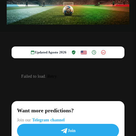
Updated Agosto 2026
18+
Failed to load.
Retry
Want more predictions?
Join our
Telegram channel
Join