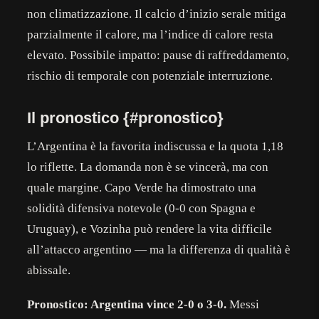
non climatizzazione. Il calcio d’inizio serale mitiga
parzialmente il calore, ma l’indice di calore resta
elevato. Possibile impatto: pause di raffreddamento,
rischio di temporale con potenziale interruzione.
Il pronostico {#pronostico}
L’Argentina è la favorita indiscussa e la quota 1,18
lo riflette. La domanda non è se vincerà, ma con
quale margine. Capo Verde ha dimostrato una
solidità difensiva notevole (0-0 con Spagna e
Uruguay), e Vozinha può rendere la vita difficile
all’attacco argentino — ma la differenza di qualità è
abissale.
Pronostico: Argentina vince 2-0 o 3-0.
Messi