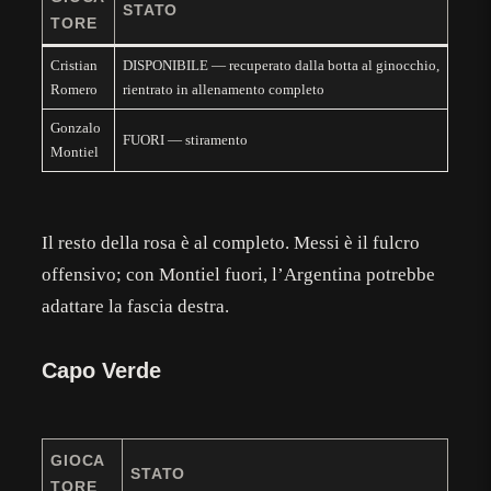
STATO
TORE
Cristian
DISPONIBILE — recuperato dalla botta al ginocchio,
Romero
rientrato in allenamento completo
Gonzalo
FUORI — stiramento
Montiel
Il resto della rosa è al completo. Messi è il fulcro
offensivo; con Montiel fuori, l’Argentina potrebbe
adattare la fascia destra.
Capo Verde
GIOCA
STATO
TORE