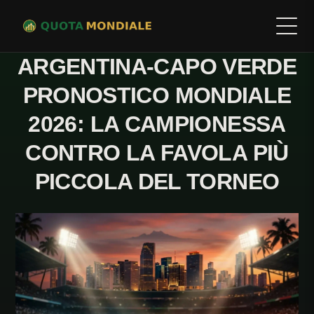
ARGENTINA-CAPO VERDE
PRONOSTICO MONDIALE
2026: LA CAMPIONESSA
CONTRO LA FAVOLA PIÙ
PICCOLA DEL TORNEO