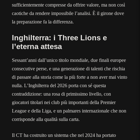
sufficientemente compresse da offrire valore, ma non così
caotiche da rendere impossibile l’analisi. È il girone dove
la preparazione fa la differenza.
Inghilterra: i Three Lions e
l’eterna attesa
Sessant’anni dall’unico titolo mondiale, due finali europee
consecutive perse, e una generazione di talenti che rischia
di passare alla storia come la più forte a non aver mai vinto
nulla. L’Inghilterra del 2026 porta con sé questa
contraddizione: una rosa di primissimo livello, con
giocatori titolari nei club più importanti della Premier
League e della Liga, e un palmares internazionale che non
corrisponde alla qualità sulla carta.
Il CT ha costruito un sistema che nel 2024 ha portato