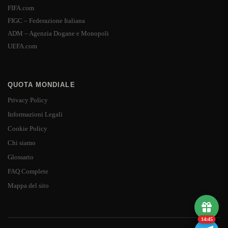
FIFA.com
FIGC – Federazione Italiana
ADM – Agenzia Dogane e Monopoli
UEFA.com
QUOTA MONDIALE
Privacy Policy
Informazioni Legali
Cookie Policy
Chi siamo
Glossario
FAQ Complete
Mappa del sito
14:44