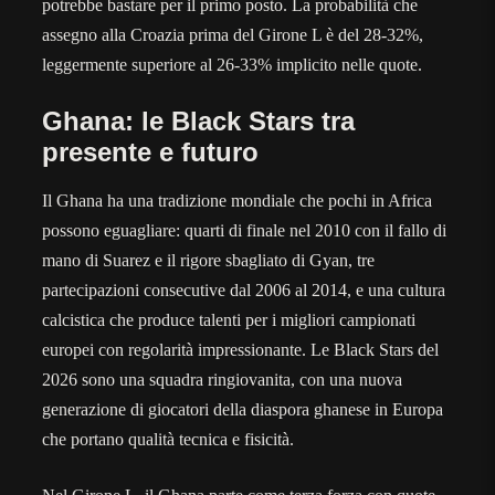
potrebbe bastare per il primo posto. La probabilità che
assegno alla Croazia prima del Girone L è del 28-32%,
leggermente superiore al 26-33% implicito nelle quote.
Ghana: le Black Stars tra
presente e futuro
Il Ghana ha una tradizione mondiale che pochi in Africa
possono eguagliare: quarti di finale nel 2010 con il fallo di
mano di Suarez e il rigore sbagliato di Gyan, tre
partecipazioni consecutive dal 2006 al 2014, e una cultura
calcistica che produce talenti per i migliori campionati
europei con regolarità impressionante. Le Black Stars del
2026 sono una squadra ringiovanita, con una nuova
generazione di giocatori della diaspora ghanese in Europa
che portano qualità tecnica e fisicità.