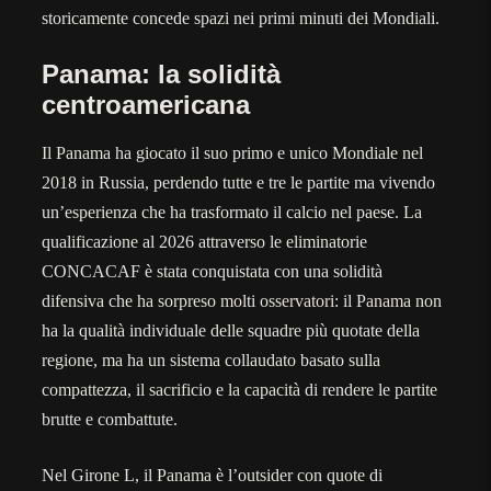
storicamente concede spazi nei primi minuti dei Mondiali.
Panama: la solidità
centroamericana
Il Panama ha giocato il suo primo e unico Mondiale nel
2018 in Russia, perdendo tutte e tre le partite ma vivendo
un’esperienza che ha trasformato il calcio nel paese. La
qualificazione al 2026 attraverso le eliminatorie
CONCACAF è stata conquistata con una solidità
difensiva che ha sorpreso molti osservatori: il Panama non
ha la qualità individuale delle squadre più quotate della
regione, ma ha un sistema collaudato basato sulla
compattezza, il sacrificio e la capacità di rendere le partite
brutte e combattute.
Nel Girone L, il Panama è l’outsider con quote di