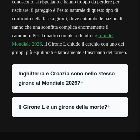
conoscono, si rispettano e hanno troppo da perdere per
rischiare: il pareggio è l’esito naturale di questo tipo di
confronto nella fase a gironi, dove entrambe le nazionali
sanno che una sconfitta complica enormemente il
cammino. Per il quadro completo di tutti i
gironi del
Mondiale 2026
, il Girone L chiude il cerchio con uno dei
gruppi più equilibrati e tatticamente affascinanti del torneo.
Inghilterra e Croazia sono nello stesso
girone al Mondiale 2026?
Il Girone L è un girone della morte?