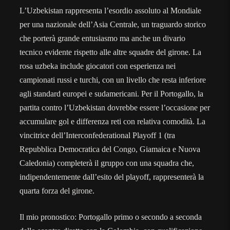
L’Uzbekistan rappresenta l’esordio assoluto al Mondiale
per una nazionale dell’Asia Centrale, un traguardo storico
che porterà grande entusiasmo ma anche un divario
tecnico evidente rispetto alle altre squadre del girone. La
rosa uzbeka include giocatori con esperienza nei
campionati russi e turchi, con un livello che resta inferiore
agli standard europei e sudamericani. Per il Portogallo, la
partita contro l’Uzbekistan dovrebbe essere l’occasione per
accumulare gol e differenza reti con relativa comodità. La
vincitrice dell’Interconfederational Playoff 1 (tra
Repubblica Democratica del Congo, Giamaica e Nuova
Caledonia) completerà il gruppo con una squadra che,
indipendentemente dall’esito del playoff, rappresenterà la
quarta forza del girone.
Il mio pronostico: Portogallo primo o secondo a seconda