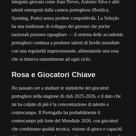
integrato giovani come Joao Neves, Antonio Silva e altri
talenti emergenti dalla cantera portoghese (Benfica,
Sporting, Porto) senza perdere competitività. La Seleção
ha una tradizione di sviluppo dei giovani che poche
nazionali possono eguagliare — il sistema delle accademie
portoghesi continua a produrre talenti di livello mondiale
con una regolarità impressionante, alimentando una rosa
che si rinnova naturalmente ad ogni ciclo.
Rosa e Giocatori Chiave
Ho passato ore a studiare le statistiche dei giocatori
portoghesi nella stagione di club 2025-2026, e il dato che
mi ha colpito di più è la concentrazione di talento a
centrocampo. Il Portogallo ha probabilmente il
centrocampo più forte del Mondiale 2026, con giocatori
che combinano qualità tecnica, visione di gioco e capacità