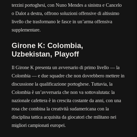
terzini portoghesi, con Nuno Mendes a sinistra e Cancelo
o Dalot a destra, offrono soluzioni offensive di altissimo
livello che trasformano le fasce in un’arma offensiva
supplementare.
Girone K: Colombia,
Uzbekistan, Playoff
Il Girone K presenta un avversario di primo livello — la
Colombia — e due squadre che non dovrebbero mettere in
discussione la qualificazione portoghese. Tuttavia, la
Colombia è un’avversaria che non va sottovalutata: la
nazionale cafettera è in crescita costante da anni, con una
rosa che combina la creatività sudamericana con la
disciplina tattica acquisita da giocatori che militano nei
migliori campionati europei.