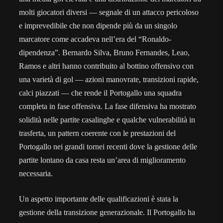
molti giocatori diversi — segnale di un attacco pericoloso
e imprevedibile che non dipende più da un singolo
marcatore come accadeva nell’era del “Ronaldo-
dipendenza”. Bernardo Silva, Bruno Fernandes, Leao,
Ramos e altri hanno contribuito al bottino offensivo con
una varietà di gol — azioni manovrate, transizioni rapide,
calci piazzati — che rende il Portogallo una squadra
completa in fase offensiva. La fase difensiva ha mostrato
solidità nelle partite casalinghe e qualche vulnerabilità in
trasferta, un pattern coerente con le prestazioni del
Portogallo nei grandi tornei recenti dove la gestione delle
partite lontano da casa resta un’area di miglioramento
necessaria.
Un aspetto importante delle qualificazioni è stata la
gestione della transizione generazionale. Il Portogallo ha