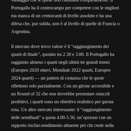
Portogallo ha il centrocampo per competere con le migliori
ma manca di un centravanti di livello assoluto e ha una
difesa che, pur solida, non è al livello di quelle di Francia o
Argentina.
Il mercato dove trovo valore è il “raggiungimento dei
quarti di finale”, quotato tra 2.30 e 3.00. Il Portogallo ha
raggiunto almeno i quarti negli ultimi tre grandi tornei
(Europeo 2020 ottavi, Mondiale 2022 quarti, Europeo
2024 quarti) — un pattern di costanza che le quote
riflettono solo parzialmente. Con un girone accessibile e
un Round of 32 che non dovrebbe presentare ostacoli
proibitivi, i quarti sono un obiettivo realistico per questa
rosa. Un altro mercato interessante: il “raggiungimento
delle semifinali” a quota 4.00-5.50, un’opzione con un
rapporto rischio-rendimento attraente per chi crede nella