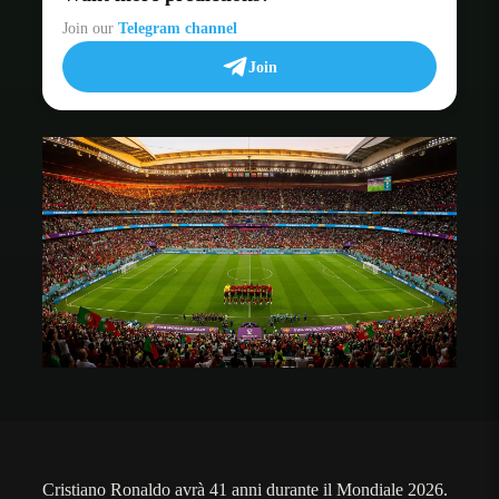
Join our
Telegram channel
Join
Cristiano Ronaldo avrà 41 anni durante il Mondiale 2026.