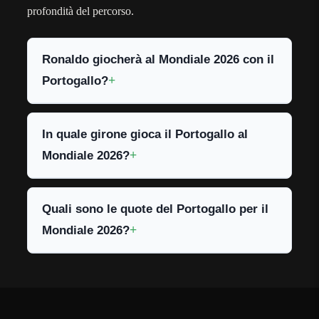
profondità del percorso.
Ronaldo giocherà al Mondiale 2026 con il
Portogallo?
In quale girone gioca il Portogallo al
Mondiale 2026?
Quali sono le quote del Portogallo per il
Mondiale 2026?