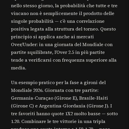
nello stesso giorno, la probabilità che tutte e tre
vincano non è semplicemente il prodotto delle
singole probabilità — c’è una correlazione
positiva legata alla struttura del torneo. Questo
principio si applica anche ai mercati
Over/Under: in una giornata del Mondiale con
partite squilibrate, l’Over 2.5 in più partite
tende a verificarsi con frequenza superiore alla
media.
Un esempio pratico per la fase a gironi del
Mondiale 2026. Giornata con tre partite:
Germania-Curaçao (Girone E), Brasile-Haiti
(Girone C) e Argentina-Giordania (Girone J). I
tre favoriti hanno quote 1X2 molto basse — sotto
1.20. Combinare le tre vittorie in una tripla