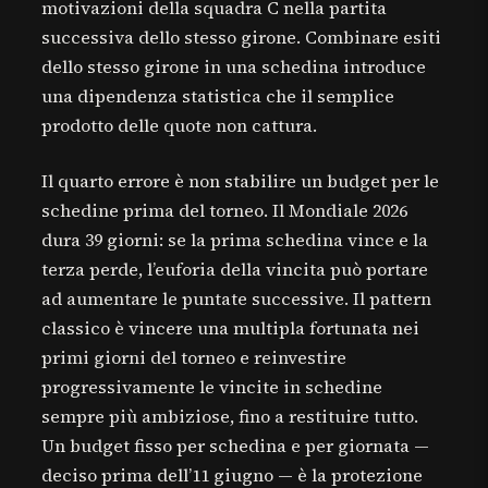
motivazioni della squadra C nella partita
successiva dello stesso girone. Combinare esiti
dello stesso girone in una schedina introduce
una dipendenza statistica che il semplice
prodotto delle quote non cattura.
Il quarto errore è non stabilire un budget per le
schedine prima del torneo. Il Mondiale 2026
dura 39 giorni: se la prima schedina vince e la
terza perde, l’euforia della vincita può portare
ad aumentare le puntate successive. Il pattern
classico è vincere una multipla fortunata nei
primi giorni del torneo e reinvestire
progressivamente le vincite in schedine
sempre più ambiziose, fino a restituire tutto.
Un budget fisso per schedina e per giornata —
deciso prima dell’11 giugno — è la protezione