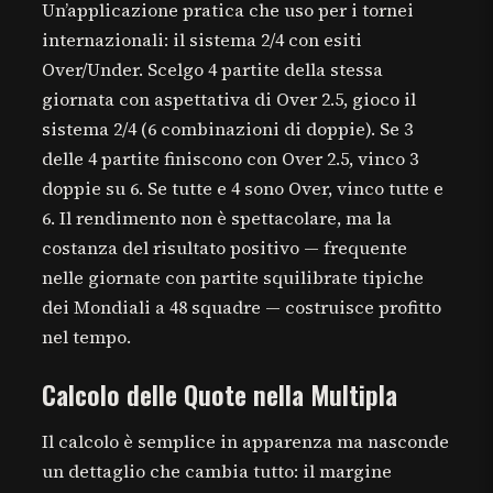
Un’applicazione pratica che uso per i tornei
internazionali: il sistema 2/4 con esiti
Over/Under. Scelgo 4 partite della stessa
giornata con aspettativa di Over 2.5, gioco il
sistema 2/4 (6 combinazioni di doppie). Se 3
delle 4 partite finiscono con Over 2.5, vinco 3
doppie su 6. Se tutte e 4 sono Over, vinco tutte e
6. Il rendimento non è spettacolare, ma la
costanza del risultato positivo — frequente
nelle giornate con partite squilibrate tipiche
dei Mondiali a 48 squadre — costruisce profitto
nel tempo.
Calcolo delle Quote nella Multipla
Il calcolo è semplice in apparenza ma nasconde
un dettaglio che cambia tutto: il margine