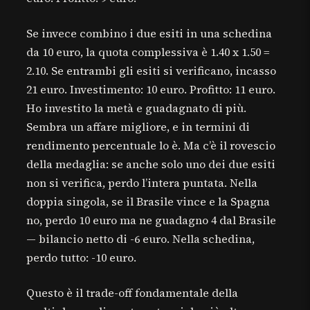
Se invece combino i due esiti in una schedina
da 10 euro, la quota complessiva è 1.40 x 1.50 =
2.10. Se entrambi gli esiti si verificano, incasso
21 euro. Investimento: 10 euro. Profitto: 11 euro.
Ho investito la metà e guadagnato di più.
Sembra un affare migliore, e in termini di
rendimento percentuale lo è. Ma c’è il rovescio
della medaglia: se anche solo uno dei due esiti
non si verifica, perdo l’intera puntata. Nella
doppia singola, se il Brasile vince e la Spagna
no, perdo 10 euro ma ne guadagno 4 dal Brasile
— bilancio netto di -6 euro. Nella schedina,
perdo tutto: -10 euro.
Questo è il trade-off fondamentale della