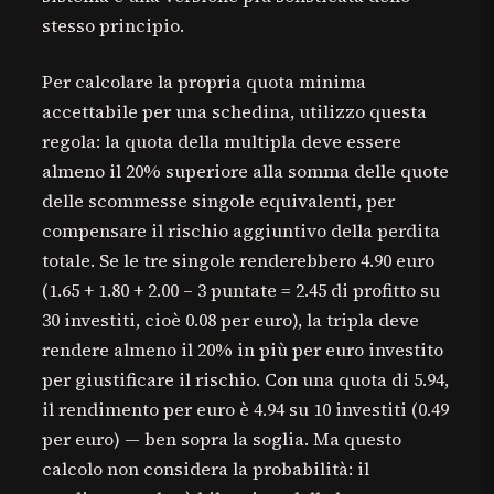
stesso principio.
Per calcolare la propria quota minima
accettabile per una schedina, utilizzo questa
regola: la quota della multipla deve essere
almeno il 20% superiore alla somma delle quote
delle scommesse singole equivalenti, per
compensare il rischio aggiuntivo della perdita
totale. Se le tre singole renderebbero 4.90 euro
(1.65 + 1.80 + 2.00 – 3 puntate = 2.45 di profitto su
30 investiti, cioè 0.08 per euro), la tripla deve
rendere almeno il 20% in più per euro investito
per giustificare il rischio. Con una quota di 5.94,
il rendimento per euro è 4.94 su 10 investiti (0.49
per euro) — ben sopra la soglia. Ma questo
calcolo non considera la probabilità: il