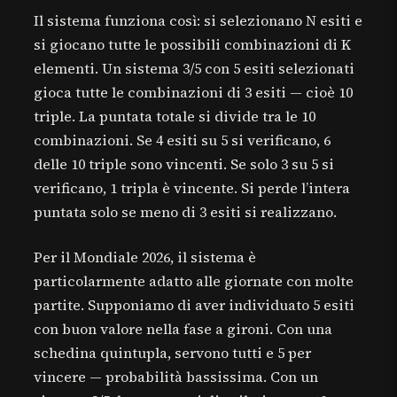
Il sistema funziona così: si selezionano N esiti e
si giocano tutte le possibili combinazioni di K
elementi. Un sistema 3/5 con 5 esiti selezionati
gioca tutte le combinazioni di 3 esiti — cioè 10
triple. La puntata totale si divide tra le 10
combinazioni. Se 4 esiti su 5 si verificano, 6
delle 10 triple sono vincenti. Se solo 3 su 5 si
verificano, 1 tripla è vincente. Si perde l’intera
puntata solo se meno di 3 esiti si realizzano.
Per il Mondiale 2026, il sistema è
particolarmente adatto alle giornate con molte
partite. Supponiamo di aver individuato 5 esiti
con buon valore nella fase a gironi. Con una
schedina quintupla, servono tutti e 5 per
vincere — probabilità bassissima. Con un