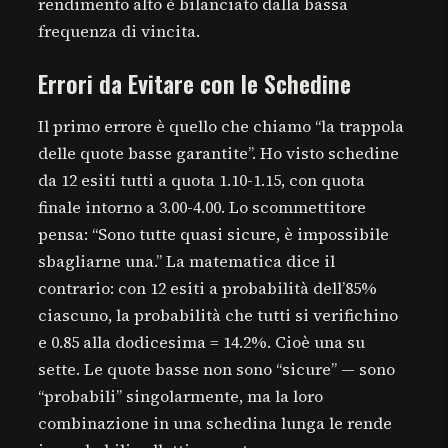
rendimento alto è bilanciato dalla bassa
frequenza di vincita.
Errori da Evitare con le Schedine
Il primo errore è quello che chiamo “la trappola
delle quote basse garantite”. Ho visto schedine
da 12 esiti tutti a quota 1.10-1.15, con quota
finale intorno a 3.00-4.00. Lo scommettitore
pensa: “Sono tutte quasi sicure, è impossibile
sbagliarne una.” La matematica dice il
contrario: con 12 esiti a probabilità dell’85%
ciascuno, la probabilità che tutti si verifichino
e 0.85 alla dodicesima = 14.2%. Cioè una su
sette. Le quote basse non sono “sicure” — sono
“probabili” singolarmente, ma la loro
combinazione in una schedina lunga le rende