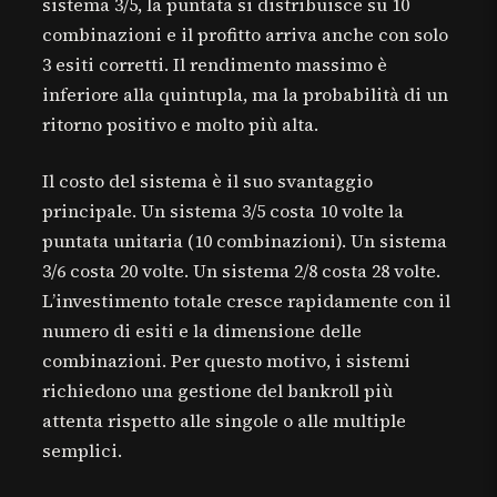
sistema 3/5, la puntata si distribuisce su 10
combinazioni e il profitto arriva anche con solo
3 esiti corretti. Il rendimento massimo è
inferiore alla quintupla, ma la probabilità di un
ritorno positivo e molto più alta.
Il costo del sistema è il suo svantaggio
principale. Un sistema 3/5 costa 10 volte la
puntata unitaria (10 combinazioni). Un sistema
3/6 costa 20 volte. Un sistema 2/8 costa 28 volte.
L’investimento totale cresce rapidamente con il
numero di esiti e la dimensione delle
combinazioni. Per questo motivo, i sistemi
richiedono una gestione del bankroll più
attenta rispetto alle singole o alle multiple
semplici.