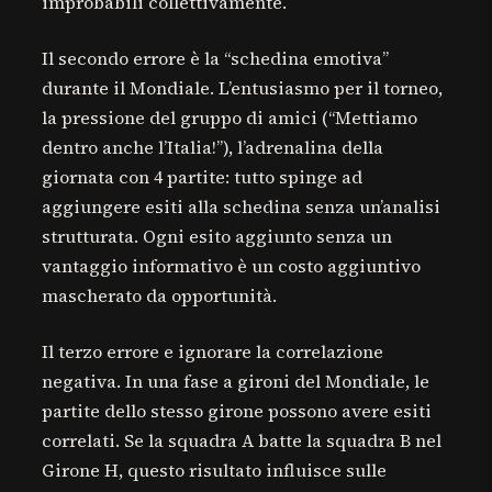
improbabili collettivamente.
Il secondo errore è la “schedina emotiva”
durante il Mondiale. L’entusiasmo per il torneo,
la pressione del gruppo di amici (“Mettiamo
dentro anche l’Italia!”), l’adrenalina della
giornata con 4 partite: tutto spinge ad
aggiungere esiti alla schedina senza un’analisi
strutturata. Ogni esito aggiunto senza un
vantaggio informativo è un costo aggiuntivo
mascherato da opportunità.
Il terzo errore e ignorare la correlazione
negativa. In una fase a gironi del Mondiale, le
partite dello stesso girone possono avere esiti
correlati. Se la squadra A batte la squadra B nel
Girone H, questo risultato influisce sulle