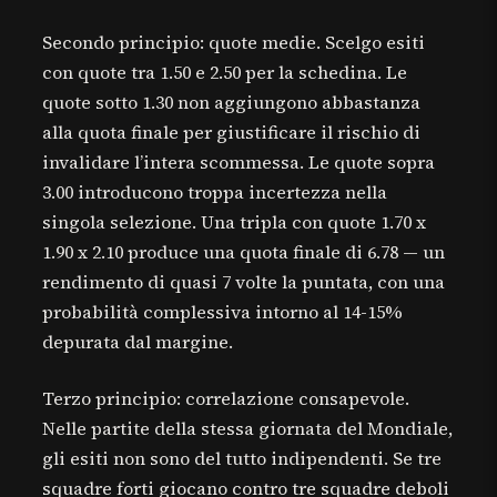
Secondo principio: quote medie. Scelgo esiti
con quote tra 1.50 e 2.50 per la schedina. Le
quote sotto 1.30 non aggiungono abbastanza
alla quota finale per giustificare il rischio di
invalidare l’intera scommessa. Le quote sopra
3.00 introducono troppa incertezza nella
singola selezione. Una tripla con quote 1.70 x
1.90 x 2.10 produce una quota finale di 6.78 — un
rendimento di quasi 7 volte la puntata, con una
probabilità complessiva intorno al 14-15%
depurata dal margine.
Terzo principio: correlazione consapevole.
Nelle partite della stessa giornata del Mondiale,
gli esiti non sono del tutto indipendenti. Se tre
squadre forti giocano contro tre squadre deboli