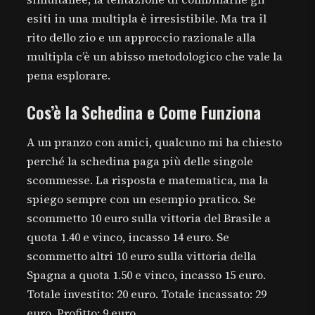
esiti in una multipla è irresistibile. Ma tra il
rito dello zio e un approccio razionale alla
multipla c’è un abisso metodologico che vale la
pena esplorare.
Cos’è la Schedina e Come Funziona
A un pranzo con amici, qualcuno mi ha chiesto
perché la schedina paga più delle singole
scommesse. La risposta e matematica, ma la
spiego sempre con un esempio pratico. Se
scommetto 10 euro sulla vittoria del Brasile a
quota 1.40 e vinco, incasso 14 euro. Se
scommetto altri 10 euro sulla vittoria della
Spagna a quota 1.50 e vinco, incasso 15 euro.
Totale investito: 20 euro. Totale incassato: 29
euro. Profitto: 9 euro.