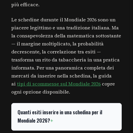
più efficace.
Le schedine durante il Mondiale 2026 sono un
piacere legittimo e una tradizione italiana. Ma
la consapevolezza della matematica sottostante
— il margine moltiplicato, la probabilità
decrescente, la correlazione tra esiti —
trasforma un rito da tabaccheria in una pratica
informata. Per una panoramica completa dei
mercati da inserire nella schedina, la guida
ai
tipi di scommesse sul Mondiale 2026
copre
ogni opzione disponibile.
Quanti esiti inserire in una schedina per il
Mondiale 2026?