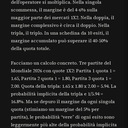
dell’operatore si moltiplica. Nella singola
scommessa, il margine è del 4-6% sulla
maggior parte dei mercati 1X2. Nella doppia, il
margine complessivo è circa il doppio. Nella
tripla, il triplo. In una schedina da 10 esiti, il
margine accumulato può superare il 40-50%
della quota totale.
Facciamo un calcolo concreto. Tre partite del
Mondiale 2026 con quote 1X2: Partita 1 quota 1 =
1.65, Partita 2 quota 1 = 1.80, Partita 3 quota 1 =
2.00. Quota della tripla: 1.65 x 1.80 x 2.00 = 5.94. La
probabilità implicita della tripla e 1/5.94 =
16.8%. Ma se depuro il margine da ogni singola
quota (stimiamo un margine del 5% per
partita), le probabilità “vere” di ogni esito sono
leggermente più alte della probabilità implicita