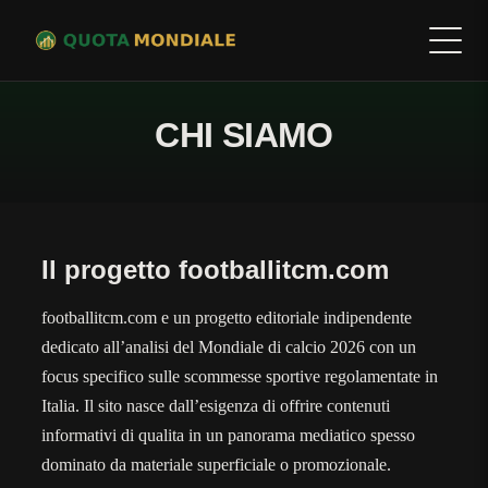
CHI SIAMO
Il progetto footballitcm.com
footballitcm.com e un progetto editoriale indipendente
dedicato all’analisi del Mondiale di calcio 2026 con un
focus specifico sulle scommesse sportive regolamentate in
Italia. Il sito nasce dall’esigenza di offrire contenuti
informativi di qualita in un panorama mediatico spesso
dominato da materiale superficiale o promozionale.