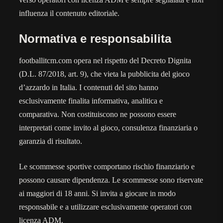
influenza il contenuto editoriale.
Normativa e responsabilita
footballitcm.com opera nel rispetto del Decreto Dignita
(D.L. 87/2018, art. 9), che vieta la pubblicita del gioco
d’azzardo in Italia. I contenuti del sito hanno
esclusivamente finalita informativa, analitica e
comparativa. Non costituiscono ne possono essere
interpretati come invito al gioco, consulenza finanziaria o
garanzia di risultato.
Le scommesse sportive comportano rischio finanziario e
possono causare dipendenza. Le scommesse sono riservate
ai maggiori di 18 anni. Si invita a giocare in modo
responsabile e a utilizzare esclusivamente operatori con
licenza ADM.