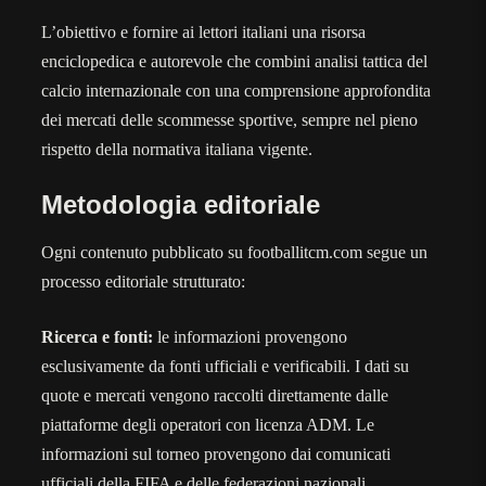
L’obiettivo e fornire ai lettori italiani una risorsa
enciclopedica e autorevole che combini analisi tattica del
calcio internazionale con una comprensione approfondita
dei mercati delle scommesse sportive, sempre nel pieno
rispetto della normativa italiana vigente.
Metodologia editoriale
Ogni contenuto pubblicato su footballitcm.com segue un
processo editoriale strutturato:
Ricerca e fonti:
le informazioni provengono
esclusivamente da fonti ufficiali e verificabili. I dati su
quote e mercati vengono raccolti direttamente dalle
piattaforme degli operatori con licenza ADM. Le
informazioni sul torneo provengono dai comunicati
ufficiali della FIFA e delle federazioni nazionali.