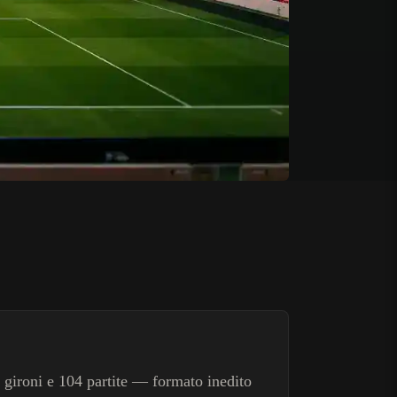
 gironi e 104 partite — formato inedito