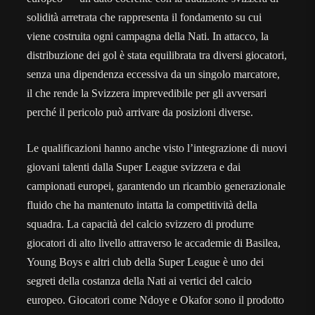
solidità arretrata che rappresenta il fondamento su cui
viene costruita ogni campagna della Nati. In attacco, la
distribuzione dei gol è stata equilibrata tra diversi giocatori,
senza una dipendenza eccessiva da un singolo marcatore,
il che rende la Svizzera imprevedibile per gli avversari
perché il pericolo può arrivare da posizioni diverse.
Le qualificazioni hanno anche visto l’integrazione di nuovi
giovani talenti dalla Super League svizzera e dai
campionati europei, garantendo un ricambio generazionale
fluido che ha mantenuto intatta la competitività della
squadra. La capacità del calcio svizzero di produrre
giocatori di alto livello attraverso le accademie di Basilea,
Young Boys e altri club della Super League è uno dei
segreti della costanza della Nati ai vertici del calcio
europeo. Giocatori come Ndoye e Okafor sono il prodotto