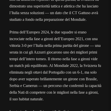
dimostrato una superiorità tattica e atletica che ha lasciato
l’Italia senza soluzioni — un dato che il CT Gattuso avrà
studiato a fondo nella preparazione del Mondiale.
Prima dell’Europeo 2024, le due squadre si erano
incrociate nella fase a gironi dell’Europeo 2021, con una
vittoria 3-0 per l’Italia nella prima partita del girone — una
serata in cui gli Azzurri giocarono uno dei migliori primi
tempi dell’intero torneo. Il ritorno nella fase a gironi vide
un match più equilibrato. Al Mondiale 2022, la Svizzera fu
eliminata negli ottavi dal Portogallo con un 6-1, ma solo
dopo aver superato brillantemente un girone con Brasile,
Serbia e Camerun — un percorso che confermò la capacità
della Nati di competere con le migliori nella fase a gironi,
il suo habitat naturale.