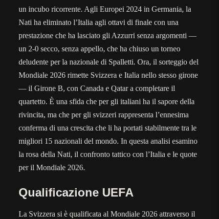
un incubo ricorrente. Agli Europei 2024 in Germania, la
Nati ha eliminato l’Italia agli ottavi di finale con una
prestazione che ha lasciato gli Azzurri senza argomenti —
un 2-0 secco, senza appello, che ha chiuso un torneo
deludente per la nazionale di Spalletti. Ora, il sorteggio del
Mondiale 2026 rimette Svizzera e Italia nello stesso girone
— il Girone B, con Canada e Qatar a completare il
quartetto. È una sfida che per gli italiani ha il sapore della
rivincita, ma che per gli svizzeri rappresenta l’ennesima
conferma di una crescita che li ha portati stabilmente tra le
migliori 15 nazionali del mondo. In questa analisi esamino
la rosa della Nati, il confronto tattico con l’Italia e le quote
per il Mondiale 2026.
Qualificazione UEFA
La Svizzera si è qualificata al Mondiale 2026 attraverso il