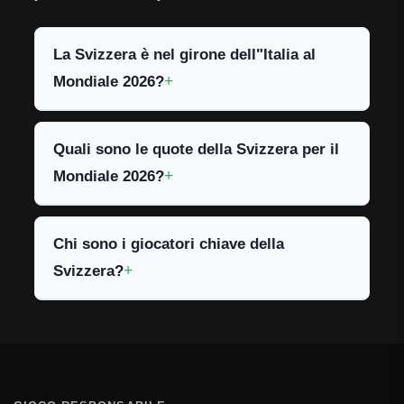
La Svizzera è nel girone dell"Italia al
Mondiale 2026?
Quali sono le quote della Svizzera per il
Mondiale 2026?
Chi sono i giocatori chiave della
Svizzera?