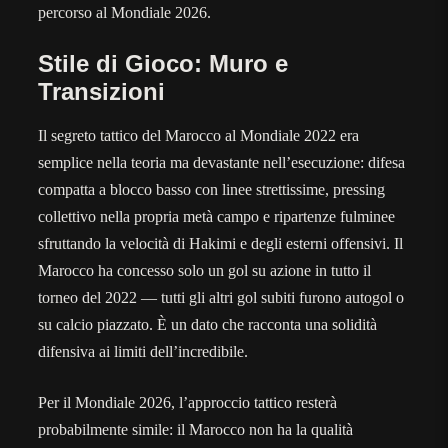
percorso al Mondiale 2026.
Stile di Gioco: Muro e
Transizioni
Il segreto tattico del Marocco al Mondiale 2022 era
semplice nella teoria ma devastante nell’esecuzione: difesa
compatta a blocco basso con linee strettissime, pressing
collettivo nella propria metà campo e ripartenze fulminee
sfruttando la velocità di Hakimi e degli esterni offensivi. Il
Marocco ha concesso solo un gol su azione in tutto il
torneo del 2022 — tutti gli altri gol subiti furono autogol o
su calcio piazzato. È un dato che racconta una solidità
difensiva ai limiti dell’incredibile.
Per il Mondiale 2026, l’approccio tattico resterà
probabilmente simile: il Marocco non ha la qualità