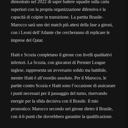
dimostrato nel 2022 di saper battere squadre sulla carta
superiori con la propria organizzazione difensiva e la
capacità di colpire in transizione. La partita Brasile-
Marocco sarà uno dei match più attesi della fase a gironi,
con i Leoni dell’Atlante che cercheranno di replicare le
imprese del Qatar.
Haiti e Scozia completano il girone con livelli qualitativi
inferiori. La Scozia, con giocatori di Premier League
inglese, rappresenta un avversario solido ma battibile,
mentre Haiti è all’esordio assoluto. Per il Marocco, le
partite contro Scozia e Haiti sono l’occasione di assicurare
i punti necessari per il passaggio del turno, riservando
energie per la sfida decisiva con il Brasile. Il mio
pronostico: Marocco secondo nel girone dietro il Brasile,
con 4-6 punti che dovrebbero garantire la qualificazione.