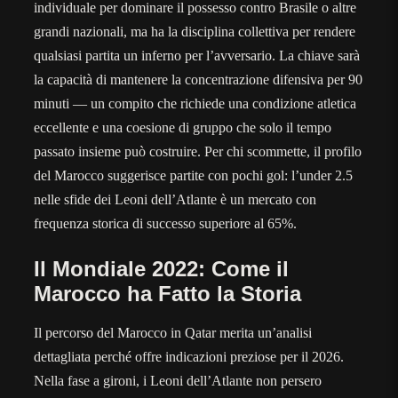
individuale per dominare il possesso contro Brasile o altre
grandi nazionali, ma ha la disciplina collettiva per rendere
qualsiasi partita un inferno per l’avversario. La chiave sarà
la capacità di mantenere la concentrazione difensiva per 90
minuti — un compito che richiede una condizione atletica
eccellente e una coesione di gruppo che solo il tempo
passato insieme può costruire. Per chi scommette, il profilo
del Marocco suggerisce partite con pochi gol: l’under 2.5
nelle sfide dei Leoni dell’Atlante è un mercato con
frequenza storica di successo superiore al 65%.
Il Mondiale 2022: Come il
Marocco ha Fatto la Storia
Il percorso del Marocco in Qatar merita un’analisi
dettagliata perché offre indicazioni preziose per il 2026.
Nella fase a gironi, i Leoni dell’Atlante non persero