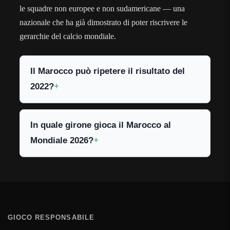
le squadre non europee e non sudamericane — una
nazionale che ha già dimostrato di poter riscrivere le
gerarchie del calcio mondiale.
Il Marocco può ripetere il risultato del
2022?
In quale girone gioca il Marocco al
Mondiale 2026?
GIOCO RESPONSABILE