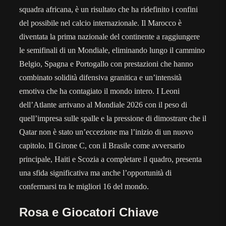
squadra africana, è un risultato che ha ridefinito i confini
del possibile nel calcio internazionale. Il Marocco è
diventata la prima nazionale del continente a raggiungere
le semifinali di un Mondiale, eliminando lungo il cammino
Belgio, Spagna e Portogallo con prestazioni che hanno
combinato solidità difensiva granitica e un’intensità
emotiva che ha contagiato il mondo intero. I Leoni
dell’Atlante arrivano al Mondiale 2026 con il peso di
quell’impresa sulle spalle e la pressione di dimostrare che il
Qatar non è stato un’eccezione ma l’inizio di un nuovo
capitolo. Il Girone C, con il Brasile come avversario
principale, Haiti e Scozia a completare il quadro, presenta
una sfida significativa ma anche l’opportunità di
confermarsi tra le migliori 16 del mondo.
Rosa e Giocatori Chiave