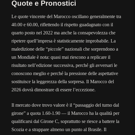
Quote e Pronostici
Le quote vincente del Marocco oscillano generalmente tra
40.00 e 60.00, riflettendo il rispetto guadagnato con il
quarto posto nel 2022 ma anche la consapevolezza che
ripetere quell’impresa è statisticamente improbabile. La
maledizione delle “piccole” nazionali che sorprendono a
un Mondiale è nota: quasi mai riescono a replicare il
risultato nell’edizione successiva, perché gli avversari le
conoscono meglio e perché la pressione delle aspettative
sostituisce la leggerezza della sorpresa. Il Marocco del
2026 dovrà dimostrare di essere l’eccezione.
Il mercato dove trovo valore è il “passaggio del turno dal
girone” a quota 1.60-1.90 — il Marocco ha la qualità per
qualificarsi dal Girone C, soprattutto se riesce a battere la
Scozia e a strappare almeno un punto al Brasile. Il