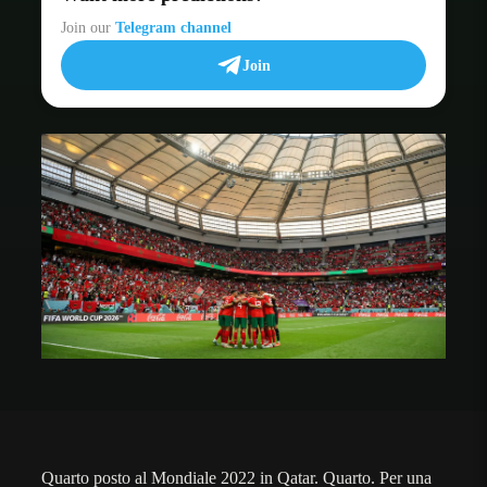
Join our
Telegram channel
Join
Quarto posto al Mondiale 2022 in Qatar. Quarto. Per una