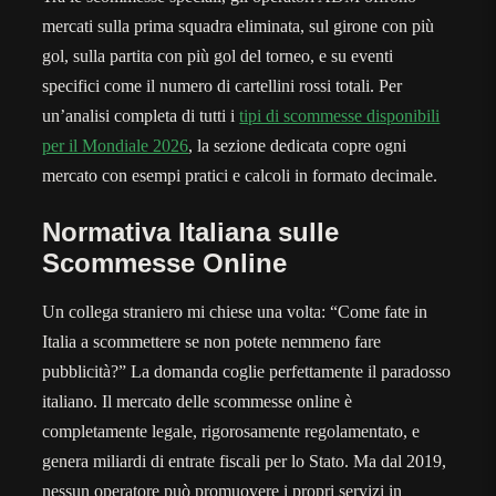
mercati sulla prima squadra eliminata, sul girone con più
gol, sulla partita con più gol del torneo, e su eventi
specifici come il numero di cartellini rossi totali. Per
un’analisi completa di tutti i
tipi di scommesse disponibili
per il Mondiale 2026
, la sezione dedicata copre ogni
mercato con esempi pratici e calcoli in formato decimale.
Normativa Italiana sulle
Scommesse Online
Un collega straniero mi chiese una volta: “Come fate in
Italia a scommettere se non potete nemmeno fare
pubblicità?” La domanda coglie perfettamente il paradosso
italiano. Il mercato delle scommesse online è
completamente legale, rigorosamente regolamentato, e
genera miliardi di entrate fiscali per lo Stato. Ma dal 2019,
nessun operatore può promuovere i propri servizi in