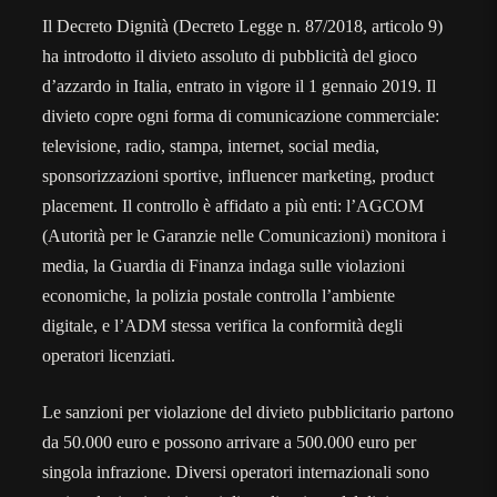
Il Decreto Dignità (Decreto Legge n. 87/2018, articolo 9)
ha introdotto il divieto assoluto di pubblicità del gioco
d’azzardo in Italia, entrato in vigore il 1 gennaio 2019. Il
divieto copre ogni forma di comunicazione commerciale:
televisione, radio, stampa, internet, social media,
sponsorizzazioni sportive, influencer marketing, product
placement. Il controllo è affidato a più enti: l’AGCOM
(Autorità per le Garanzie nelle Comunicazioni) monitora i
media, la Guardia di Finanza indaga sulle violazioni
economiche, la polizia postale controlla l’ambiente
digitale, e l’ADM stessa verifica la conformità degli
operatori licenziati.
Le sanzioni per violazione del divieto pubblicitario partono
da 50.000 euro e possono arrivare a 500.000 euro per
singola infrazione. Diversi operatori internazionali sono