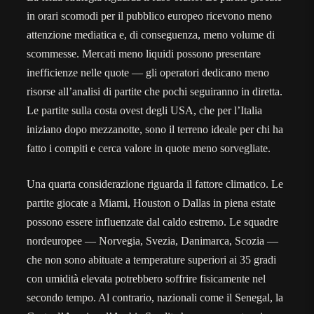
in orari scomodi per il pubblico europeo ricevono meno
attenzione mediatica e, di conseguenza, meno volume di
scommesse. Mercati meno liquidi possono presentare
inefficienze nelle quote — gli operatori dedicano meno
risorse all’analisi di partite che pochi seguiranno in diretta.
Le partite sulla costa ovest degli USA, che per l’Italia
iniziano dopo mezzanotte, sono il terreno ideale per chi ha
fatto i compiti e cerca valore in quote meno sorvegliate.
Una quarta considerazione riguarda il fattore climatico. Le
partite giocate a Miami, Houston o Dallas in piena estate
possono essere influenzate dal caldo estremo. Le squadre
nordeuropee — Norvegia, Svezia, Danimarca, Scozia —
che non sono abituate a temperature superiori ai 35 gradi
con umidità elevata potrebbero soffrire fisicamente nel
secondo tempo. Al contrario, nazionali come il Senegal, la