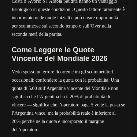
Costa d’Avorio o l’Arabia Saudita hanno un vantaggio
fisiologico in queste condizioni. Questo fattore raramente è
incorporato nelle quote iniziali e può creare opportunità
per scommesse sul secondo tempo o sull’Over nella
seconda metà della partita.
Come Leggere le Quote
Vincente del Mondiale 2026
Vedo spesso un errore ricorrente tra gli scommettitori
occasionali: confondere la quota con la probabilità. Una
quota di 5.00 sull’Argentina vincente del Mondiale non
significa che l’Argentina ha il 20% di probabilità di
vincere — significa che l’operatore paga 5 volte la posta se
l’Argentina vince, ma la probabilità reale è inferiore al
20% perché nella quota è incorporato il margine
dell’operatore.