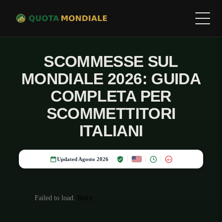
SCOMMESSE SUL
MONDIALE 2026: GUIDA
COMPLETA PER
SCOMMETTITORI
ITALIANI
Updated Agosto 2026
18+
Failed to load.
Retry