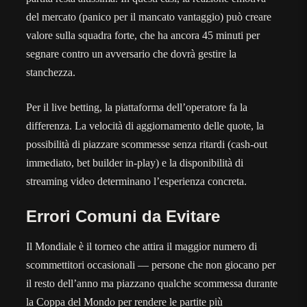
del mercato (panico per il mancato vantaggio) può creare
valore sulla squadra forte, che ha ancora 45 minuti per
segnare contro un avversario che dovrà gestire la
stanchezza.
Per il live betting, la piattaforma dell’operatore fa la
differenza. La velocità di aggiornamento delle quote, la
possibilità di piazzare scommesse senza ritardi (cash-out
immediato, bet builder in-play) e la disponibilità di
streaming video determinano l’esperienza concreta.
Errori Comuni da Evitare
Il Mondiale è il torneo che attira il maggior numero di
scommettitori occasionali — persone che non giocano per
il resto dell’anno ma piazzano qualche scommessa durante
la Coppa del Mondo per rendere le partite più