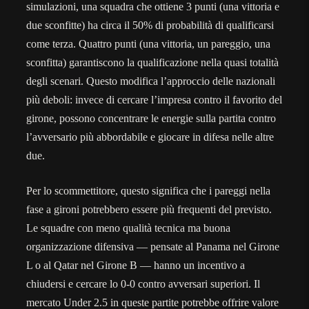
simulazioni, una squadra che ottiene 3 punti (una vittoria e
due sconfitte) ha circa il 50% di probabilità di qualificarsi
come terza. Quattro punti (una vittoria, un pareggio, una
sconfitta) garantiscono la qualificazione nella quasi totalità
degli scenari. Questo modifica l’approccio delle nazionali
più deboli: invece di cercare l’impresa contro il favorito del
girone, possono concentrare le energie sulla partita contro
l’avversario più abbordabile e giocare in difesa nelle altre
due.
Per lo scommettitore, questo significa che i pareggi nella
fase a gironi potrebbero essere più frequenti del previsto.
Le squadre con meno qualità tecnica ma buona
organizzazione difensiva — pensate al Panama nel Girone
L o al Qatar nel Girone B — hanno un incentivo a
chiudersi e cercare lo 0-0 contro avversari superiori. Il
mercato Under 2.5 in queste partite potrebbe offrire valore